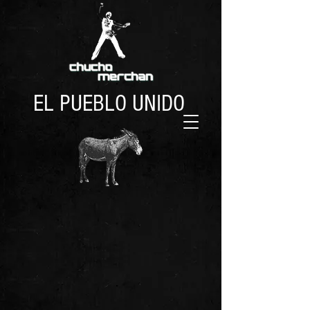
EL PUEBLO UNIDO