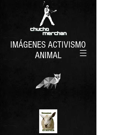
IMÁGENES ACTIVISMO
ANIMAL