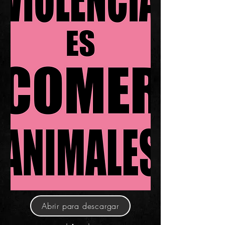
Abrir para descargar