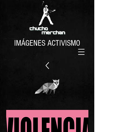
IMÁGENES ACTIVISMO