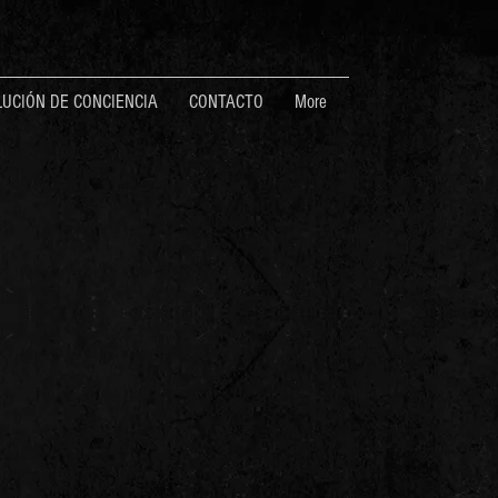
UCIÓN DE CONCIENCIA
CONTACTO
More