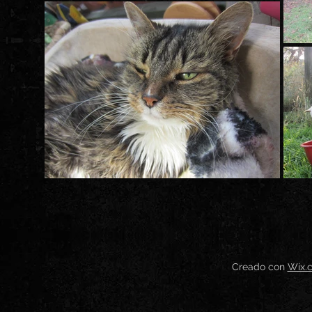
Creado con
Wix.