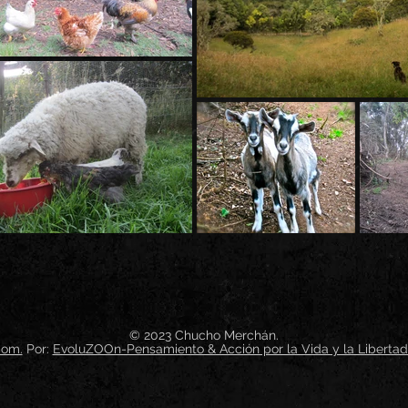
© 2023 Chucho Merchán.
com.
Por:
EvoluZOOn-Pensamiento & Acción por la Vida y la Libertad