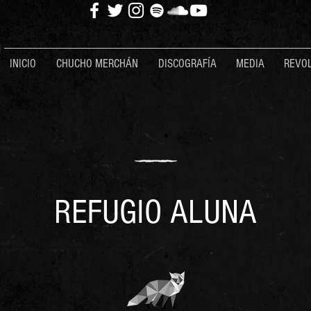
INICIO
CHUCHO MERCHÁN
DISCOGRAFÍA
MEDIA
REVOL
REFUGIO ALUNA