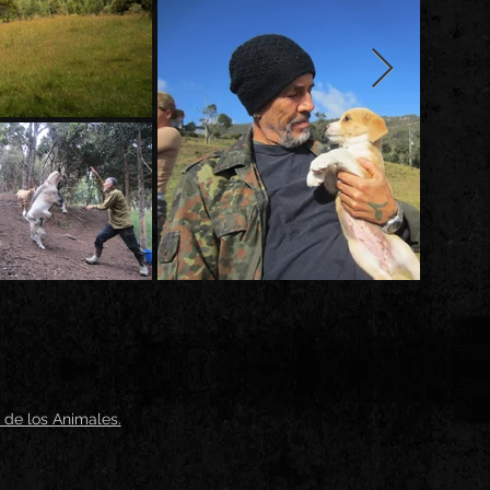
 de los Animales.