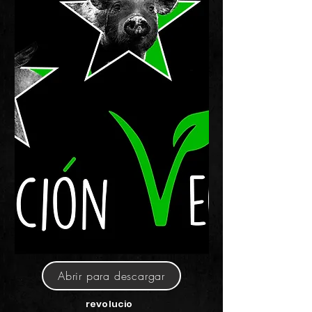
Abrir para descargar
revolucio