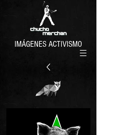
IMÁGENES ACTIVISMO