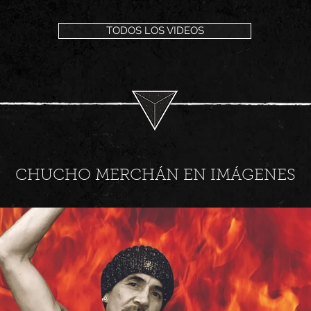
TODOS LOS VIDEOS
CHUCHO MERCHÁN EN IMÁGENES