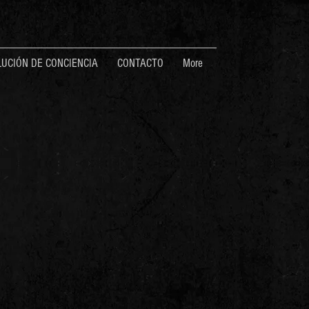
UCIÓN DE CONCIENCIA
CONTACTO
More