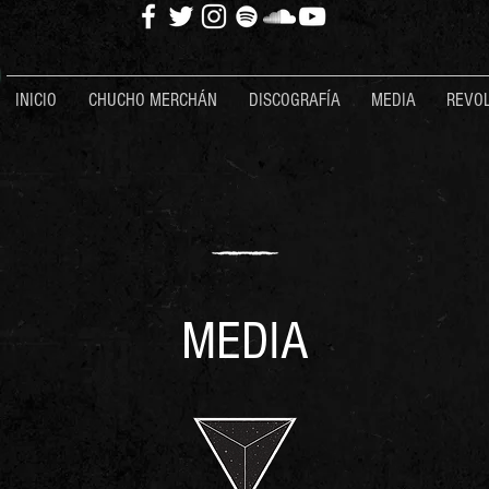
INICIO
CHUCHO MERCHÁN
DISCOGRAFÍA
MEDIA
REVOL
MEDIA