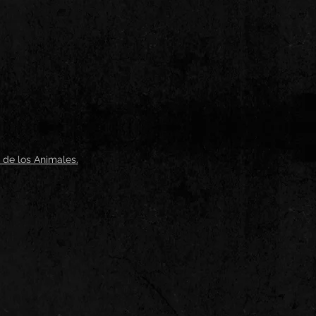
 de los Animales.