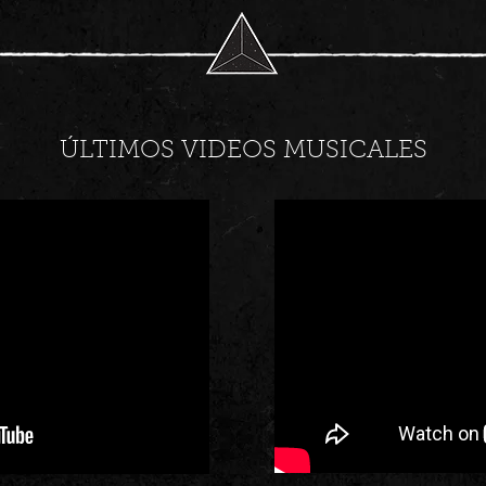
ÚLTIMOS VIDEOS MUSICALES