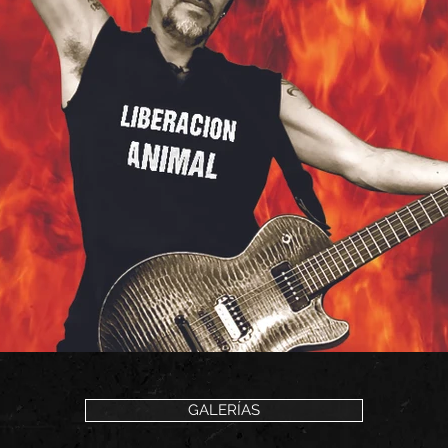
GALERÍAS