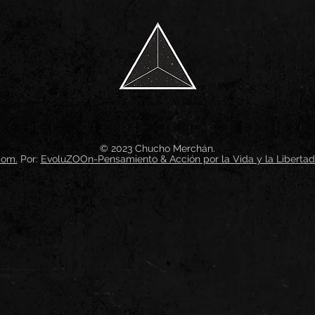
© 2023 Chucho Merchán.
com.
Por:
EvoluZOOn-Pensamiento & Acción por la Vida y la Libertad